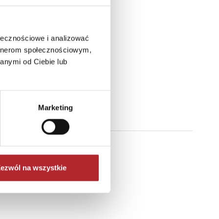
ołecznościowe i analizować
artnerom społecznościowym,
anymi od Ciebie lub
Marketing
ezwól na wszystkie