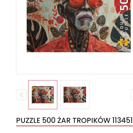
PUZZLE 500 ŻAR TROPIKÓW 113451