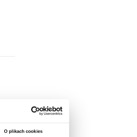
O plikach cookies