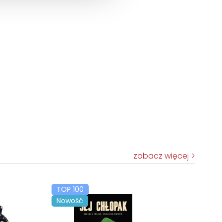
zobacz więcej
TOP 100
Nowość