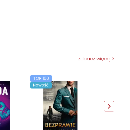
zobacz więcej
TOP 100
Nowość