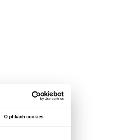
O plikach cookies