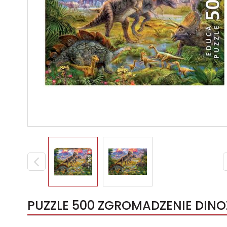
PUZZLE 500 ZGROMADZENIE DIN