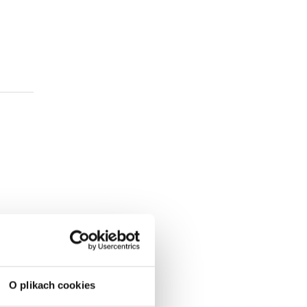
O plikach cookies