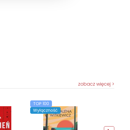
zobacz więcej
TOP 100
Wyłączność