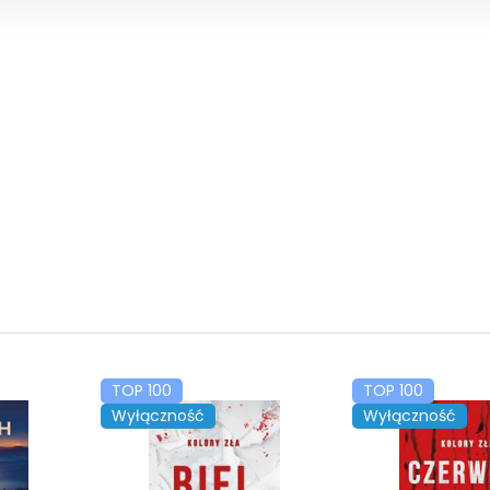
TOP 100
TOP 100
Wyłączność
Wyłączność