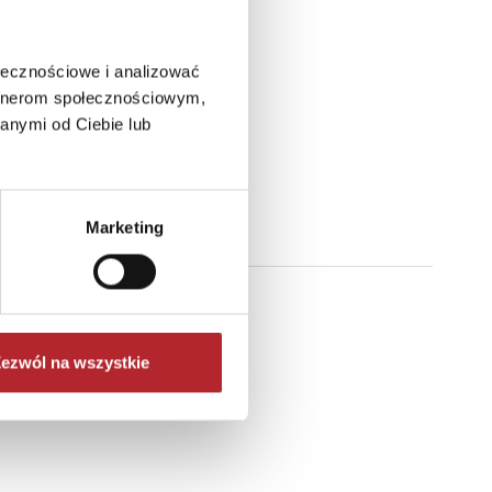
ołecznościowe i analizować
artnerom społecznościowym,
anymi od Ciebie lub
Marketing
ezwól na wszystkie