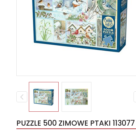
PUZZLE 500 ZIMOWE PTAKI 113077