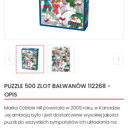
PUZZLE 500 ZLOT BAŁWANÓW 112268 -
OPIS
Marka Cobble Hill powstała w 2005 roku, w Kanadzie.
Jej ambicją było i jest dostarczenie wysokiej jakości
puzzli do wszystkich sympatyków ich układania na