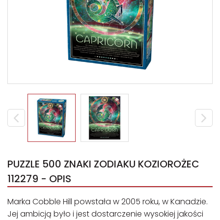
PUZZLE 500 ZNAKI ZODIAKU KOZIOROŻEC
112279 - OPIS
Marka Cobble Hill powstała w 2005 roku, w Kanadzie.
Jej ambicją było i jest dostarczenie wysokiej jakości