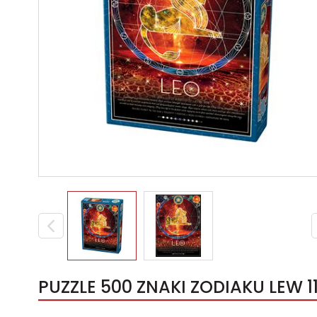
PUZZLE 500 ZNAKI ZODIAKU LEW 1