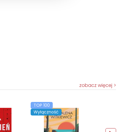
zobacz więcej
TOP 100
Wyłączność