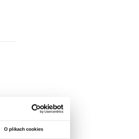
O plikach cookies