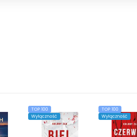
TOP 100
TOP 100
Wyłączność
Wyłączność