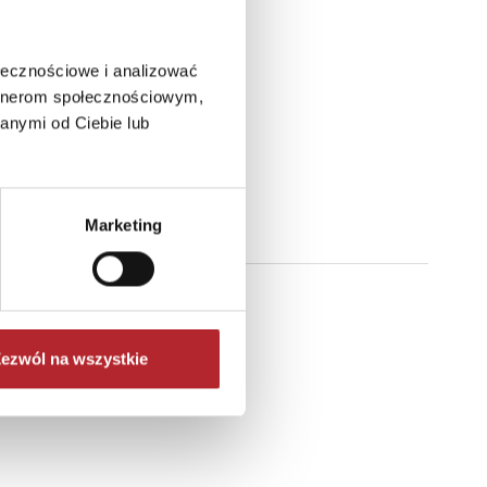
ołecznościowe i analizować
artnerom społecznościowym,
anymi od Ciebie lub
Marketing
ezwól na wszystkie