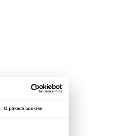
O plikach cookies