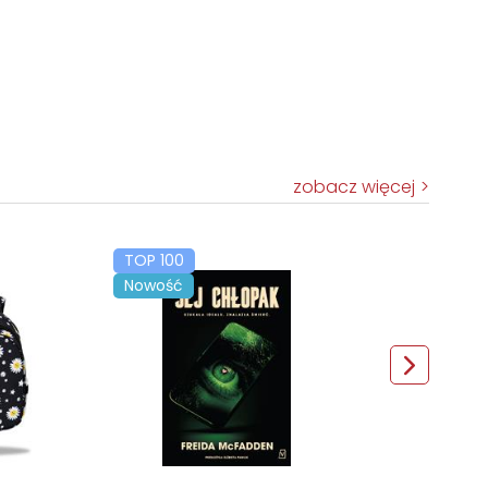
zobacz więcej
TOP 100
Nowość