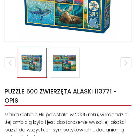
PUZZLE 500 ZWIERZĘTA ALASKI 113771 -
OPIS
Marka Cobble Hill powstała w 2005 roku, w Kanadzie.
Jej ambicją było i jest dostarczenie wysokiej jakości
puzzli do wszystkich sympatyków ich układania na