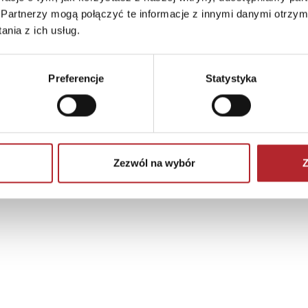
Partnerzy mogą połączyć te informacje z innymi danymi otrzym
nia z ich usług.
Preferencje
Statystyka
Zezwól na wybór
Z