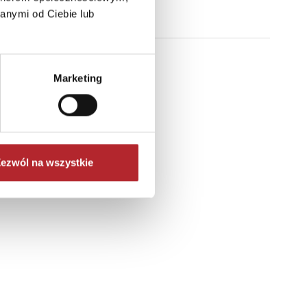
anymi od Ciebie lub
Marketing
ezwól na wszystkie