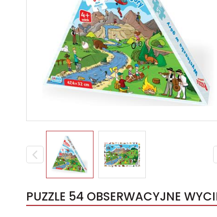
PUZZLE 54