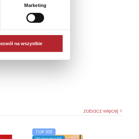
Marketing
ezwól na wszystkie
zobacz więcej
TOP 100