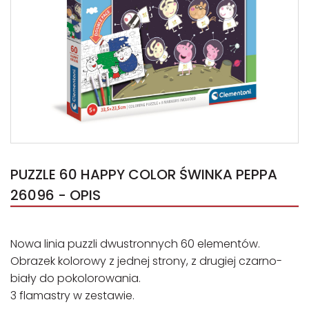
PUZZLE 60 HAPPY COLOR ŚWINKA PEPPA
26096 - OPIS
Nowa linia puzzli dwustronnych 60 elementów.
Obrazek kolorowy z jednej strony, z drugiej czarno-
biały do pokolorowania.
3 flamastry w zestawie.