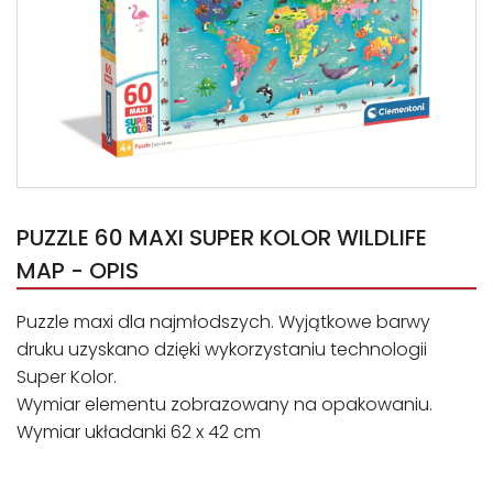
PUZZLE 60 MAXI SUPER KOLOR WILDLIFE
MAP - OPIS
Puzzle maxi dla najmłodszych. Wyjątkowe barwy
druku uzyskano dzięki wykorzystaniu technologii
Super Kolor.
Wymiar elementu zobrazowany na opakowaniu.
Wymiar układanki 62 x 42 cm