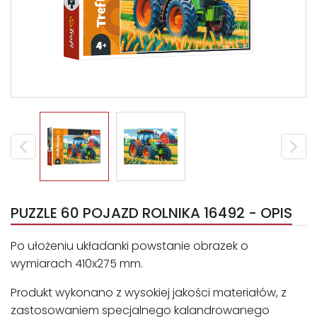
PUZZLE 60 POJAZD ROLNIKA 16492 - OPIS
Po ułożeniu układanki powstanie obrazek o
wymiarach 410x275 mm.
Produkt wykonano z wysokiej jakości materiałów, z
zastosowaniem specjalnego kalandrowanego