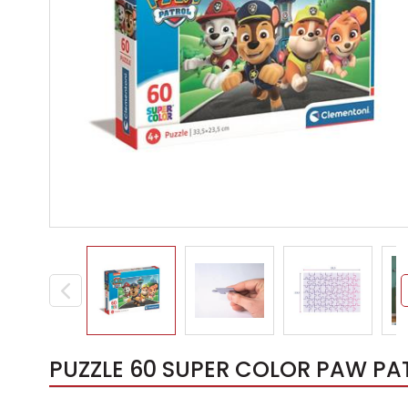
PUZZLE 60 SUPER COLOR PAW PAT