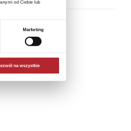
anymi od Ciebie lub
Marketing
ezwól na wszystkie