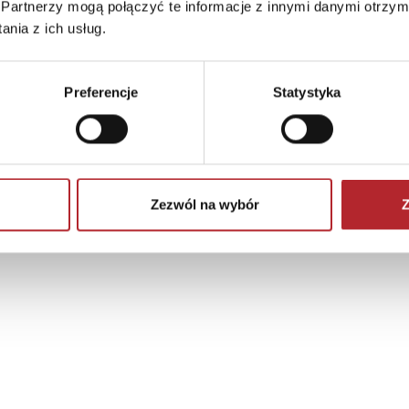
Partnerzy mogą połączyć te informacje z innymi danymi otrzym
nia z ich usług.
Preferencje
Statystyka
Zezwól na wybór
Z