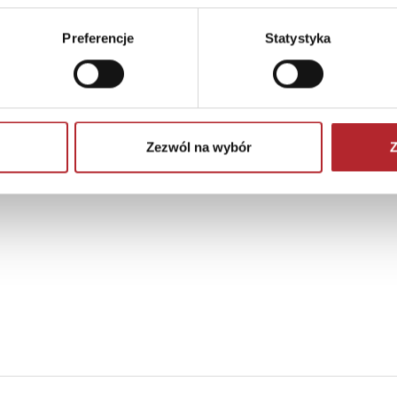
Preferencje
Statystyka
Zezwól na wybór
Z