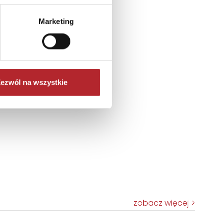
Marketing
ezwól na wszystkie
zobacz więcej