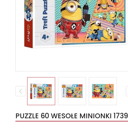
PUZZLE 60 WESOŁE MINIONKI 1739