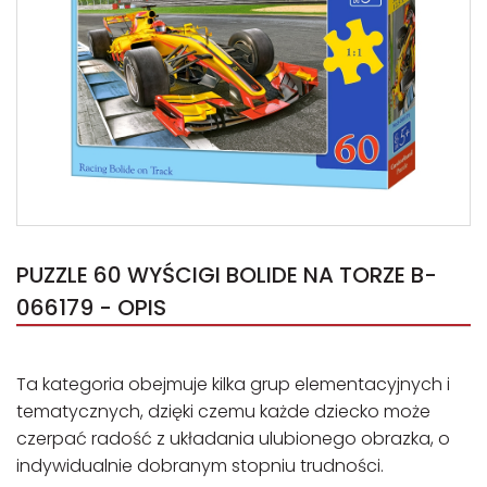
PUZZLE 60 WYŚCIGI BOLIDE NA TORZE B-
066179 - OPIS
Ta kategoria obejmuje kilka grup elementacyjnych i
tematycznych, dzięki czemu każde dziecko może
czerpać radość z układania ulubionego obrazka, o
indywidualnie dobranym stopniu trudności.