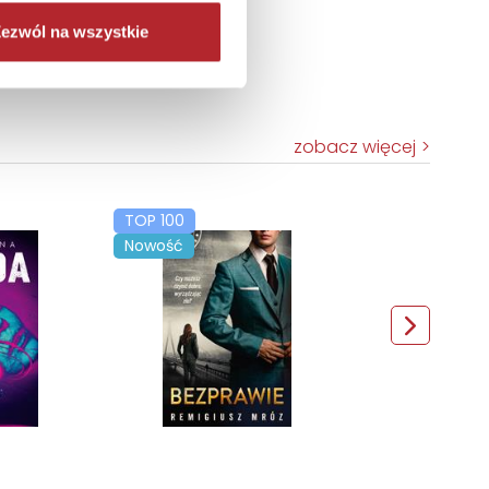
ezwól na wszystkie
zobacz więcej
TOP 100
Nowość