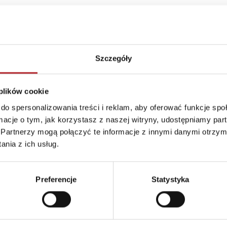
Szczegóły
 plików cookie
do spersonalizowania treści i reklam, aby oferować funkcje sp
ormacje o tym, jak korzystasz z naszej witryny, udostępniamy p
Partnerzy mogą połączyć te informacje z innymi danymi otrzym
nia z ich usług.
Preferencje
Statystyka