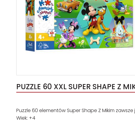
PUZZLE 60 XXL SUPER SHAPE Z MI
Puzzle 60 elementów Super Shape Z Mikim zawsze j
Wiek: +4