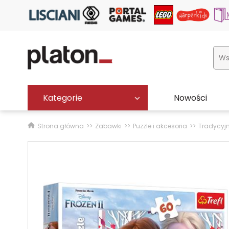
Kategorie
Nowości
Strona główna
Zabawki
Puzzle i akcesoria
Tradycyj