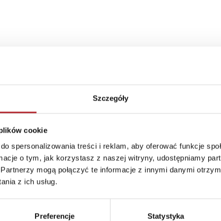
Szczegóły
 plików cookie
do spersonalizowania treści i reklam, aby oferować funkcje sp
ormacje o tym, jak korzystasz z naszej witryny, udostępniamy p
Partnerzy mogą połączyć te informacje z innymi danymi otrzym
nia z ich usług.
Preferencje
Statystyka