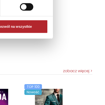
ezwól na wszystkie
zobacz więcej
TOP 100
Nowość