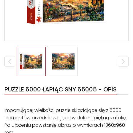
PUZZLE 6000 ŁAPIĄC SNY 65005 - OPIS
Imponującej wielkości puzzle składające się z 6000
elementów przedstawiające widok na piękną zatokę.
Po ułożeniu powstanie obraz o wymiarach 1360x960
mm.