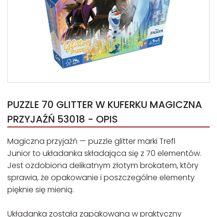
PUZZLE 70 GLITTER W KUFERKU MAGICZNA
PRZYJAŹŃ 53018 - OPIS
Magiczna przyjaźń — puzzle glitter marki Trefl
Junior to układanka składająca się z 70 elementów.
Jest ozdobiona delikatnym złotym brokatem, który
sprawia, że opakowanie i poszczególne elementy
pięknie się mienią.
Układanka została zapakowana w praktyczny