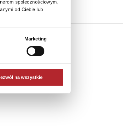
artnerom społecznościowym,
anymi od Ciebie lub
Marketing
ezwól na wszystkie