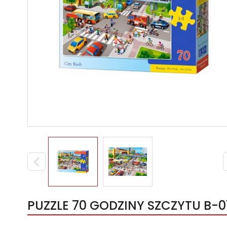
PUZZLE 70 GODZINY SZCZYTU B-0