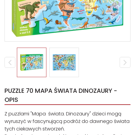
PUZZLE 70 MAPA ŚWIATA DINOZAURY -
OPIS
Z puzzlami "Mapa świata. Dinozaury" dzieci mogą
wyruszyć w fascynującą podróż do dawnego świata
tych ciekawych stworzeń.