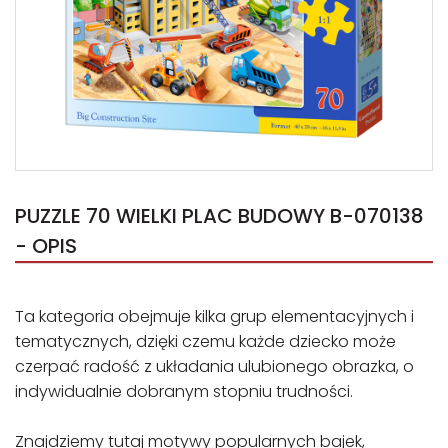
PUZZLE 70 WIELKI PLAC BUDOWY B-070138
- OPIS
Ta kategoria obejmuje kilka grup elementacyjnych i
tematycznych, dzięki czemu każde dziecko może
czerpać radość z układania ulubionego obrazka, o
indywidualnie dobranym stopniu trudności.
Znajdziemy tutaj motywy popularnych bajek,