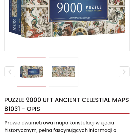
PUZZLE 9000 UFT ANCIENT CELESTIAL MAPS
81031 - OPIS
Prawie dwumetrowa mapa konstelacji w ujęciu
historycznym, pełna fascynujących informacji o