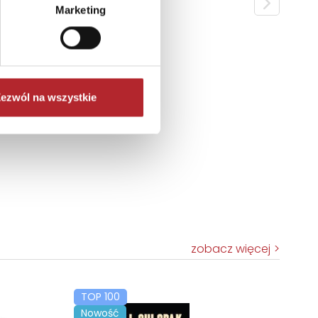
Marketing
ezwól na wszystkie
zobacz więcej
TOP 100
Nowość