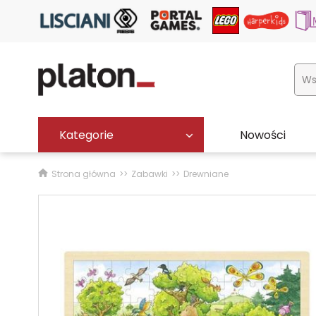
Kategorie
Nowości
Strona główna
Zabawki
Drewniane