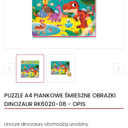
PUZZLE A4 PIANKOWE ŚMIESZNE OBRAZKI
DINOZAUR RK6020-08 - OPIS
Urocze dinozaury obchodzą urodziny.