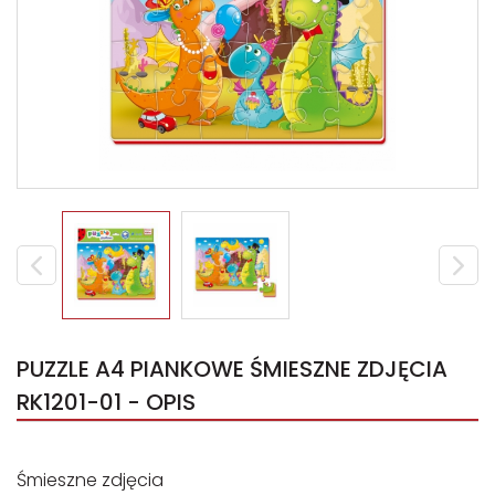
PUZZLE A4 PIANKOWE ŚMIESZNE ZDJĘCIA
RK1201-01 - OPIS
Śmieszne zdjęcia