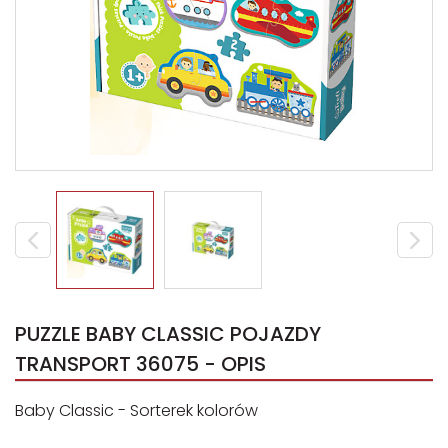
PUZZLE BABY CLASSIC POJAZDY
TRANSPORT 36075 - OPIS
Baby Classic - Sorterek kolorów