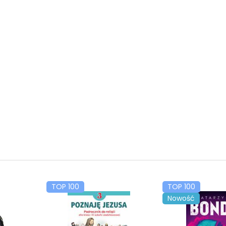
TOP 100
TOP 100
Nowość