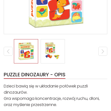
PUZZLE DINOZAURY - OPIS
Dzieci bawią się w układanie połówek puzzli
dinozaurów.
Gra wspomaga koncentracje, rozwój ruchu, dłoni,
oraz myślenie przestrzenne.