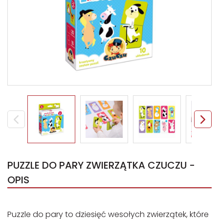
PUZZLE DO PARY ZWIERZĄTKA CZUCZU -
OPIS
Puzzle do pary to dziesięć wesołych zwierzątek, które