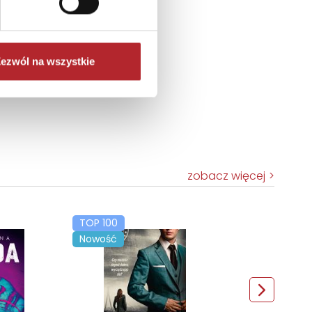
ezwól na wszystkie
zobacz więcej
TOP 100
Nowość