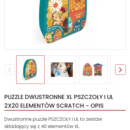
PUZZLE DWUSTRONNE XL PSZCZOŁY I UL
2X20 ELEMENTÓW SCRATCH - OPIS
Dwustronne puzzle PSZCZOŁY i UL to zestaw
składający się z 40 elementów XL.