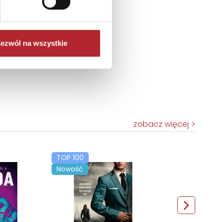
ezwól na wszystkie
zobacz więcej
TOP 100
Nowość