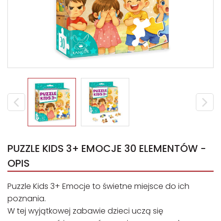
PUZZLE KIDS 3+ EMOCJE 30 ELEMENTÓW -
OPIS
Puzzle Kids 3+ Emocje to świetne miejsce do ich
poznania.
W tej wyjątkowej zabawie dzieci uczą się