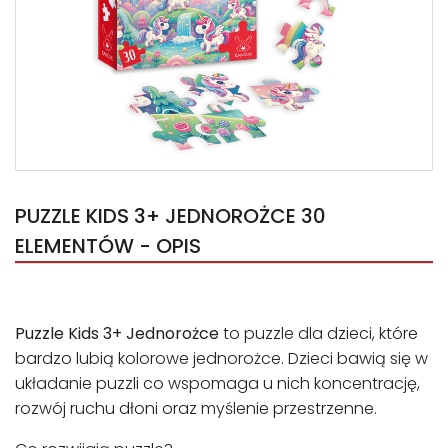
PUZZLE KIDS 3+ JEDNOROŻCE 30
ELEMENTÓW - OPIS
Puzzle Kids 3+ Jednorożce
to puzzle dla dzieci, które
bardzo lubią kolorowe jednorożce. Dzieci bawią się w
układanie puzzli co wspomaga u nich koncentrację,
rozwój ruchu dłoni oraz myślenie przestrzenne.