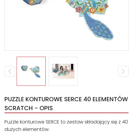
PUZZLE KONTUROWE SERCE 40 ELEMENTÓW
SCRATCH - OPIS
Puzzle konturowe SERCE to zestaw składający się z 40
dużych elementów.