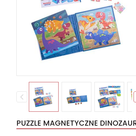
PUZZLE MAGNETYCZNE DINOZAUR