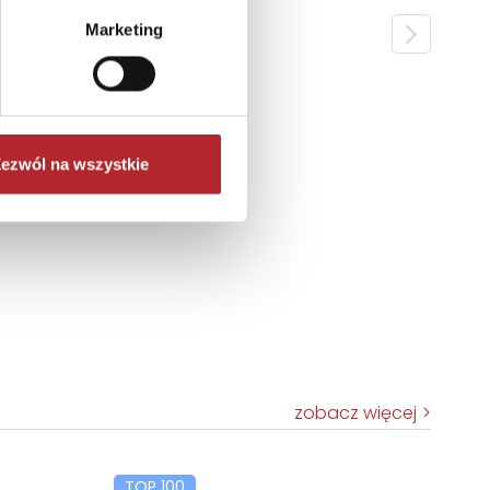
Marketing
ezwól na wszystkie
zobacz więcej
TOP 100