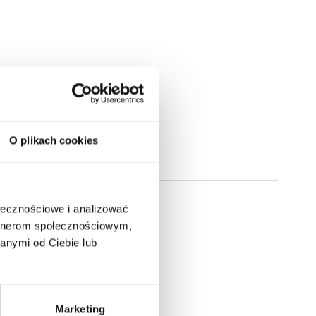
O plikach cookies
ołecznościowe i analizować
artnerom społecznościowym,
anymi od Ciebie lub
Marketing