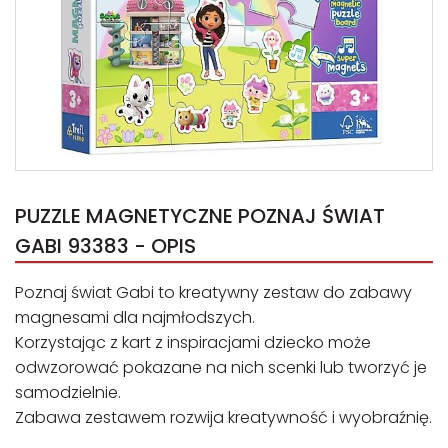
PUZZLE MAGNETYCZNE POZNAJ ŚWIAT
GABI 93383 - OPIS
Poznaj świat Gabi to kreatywny zestaw do zabawy
magnesami dla najmłodszych.
Korzystając z kart z inspiracjami dziecko może
odwzorować pokazane na nich scenki lub tworzyć je
samodzielnie.
Zabawa zestawem rozwija kreatywność i wyobraźnię.