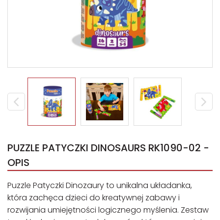
PUZZLE PATYCZKI DINOSAURS RK1090-02 -
OPIS
Puzzle Patyczki Dinozaury to unikalna układanka,
która zachęca dzieci do kreatywnej zabawy i
rozwijania umiejętności logicznego myślenia. Zestaw