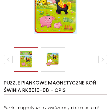
PUZZLE PIANKOWE MAGNETYCZNE KOŃ I
ŚWINIA RK5010-08 - OPIS
Puzzle magnetyczne z wyróżnionymi elementami!