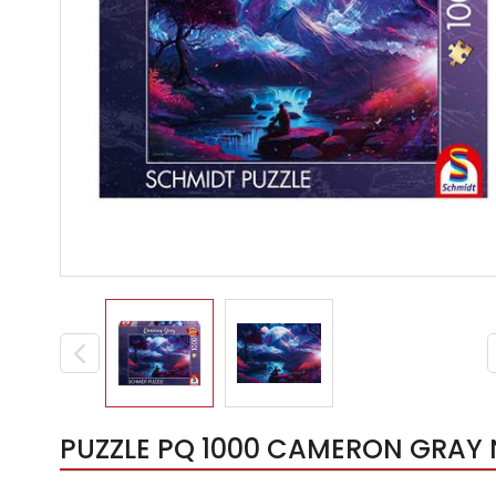
PUZZLE PQ 1000 CAMERON GRAY NI