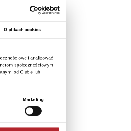
O plikach cookies
ołecznościowe i analizować
artnerom społecznościowym,
anymi od Ciebie lub
Marketing