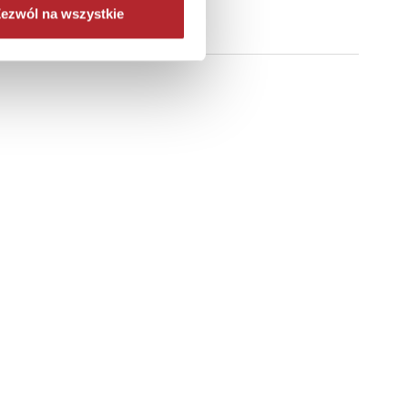
ezwól na wszystkie