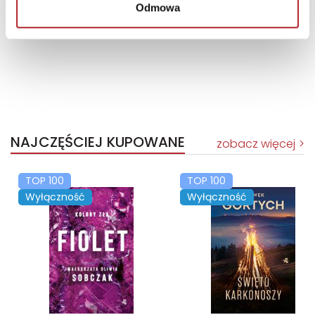
Odmowa
NAJCZĘŚCIEJ KUPOWANE
zobacz więcej
TOP 100
TOP 100
Wyłączność
Wyłączność