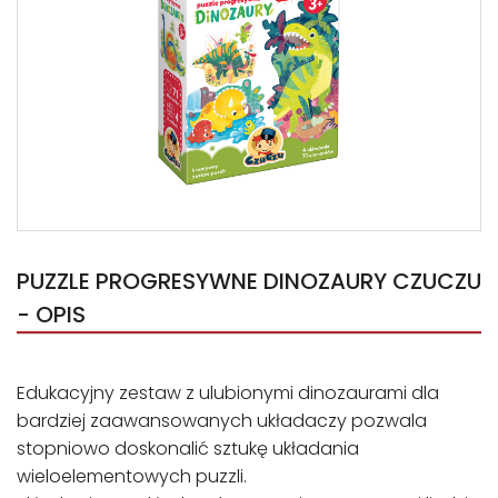
PUZZLE PROGRESYWNE DINOZAURY CZUCZU
- OPIS
Edukacyjny zestaw z ulubionymi dinozaurami dla
bardziej zaawansowanych układaczy pozwala
stopniowo doskonalić sztukę układania
wieloelementowych puzzli.