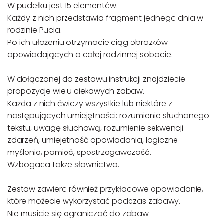
W pudełku jest 15 elementów.
Każdy z nich przedstawia fragment jednego dnia w
rodzinie Pucia.
Po ich ułożeniu otrzymacie ciąg obrazków
opowiadających o całej rodzinnej sobocie.
W dołączonej do zestawu instrukcji znajdziecie
propozycje wielu ciekawych zabaw.
Każda z nich ćwiczy wszystkie lub niektóre z
następujących umiejętności: rozumienie słuchanego
tekstu, uwagę słuchową, rozumienie sekwencji
zdarzeń, umiejętność opowiadania, logiczne
myślenie, pamięć, spostrzegawczość.
Wzbogaca także słownictwo.
Zestaw zawiera również przykładowe opowiadanie,
które możecie wykorzystać podczas zabawy.
Nie musicie się ograniczać do zabaw