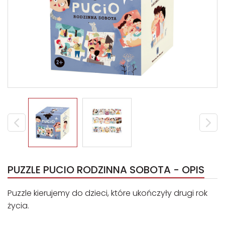
PUZZLE PUCIO RODZINNA SOBOTA - OPIS
Puzzle kierujemy do dzieci, które ukończyły drugi rok
życia.