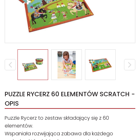
PUZZLE RYCERZ 60 ELEMENTÓW SCRATCH -
OPIS
Puzzle Rycerz to zestaw składający się z 60
elementów.
Wspaniała rozwijająca zabawa dla każdego