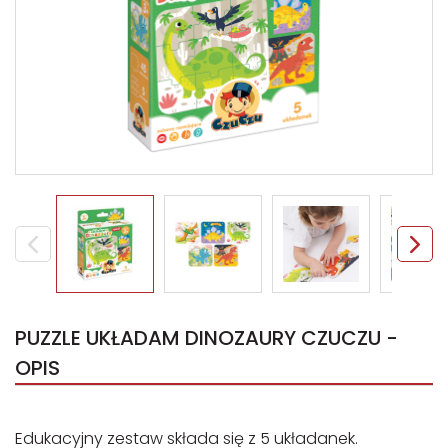
PUZZLE UKŁADAM DINOZAURY CZUCZU -
OPIS
Edukacyjny zestaw składa się z 5 układanek.