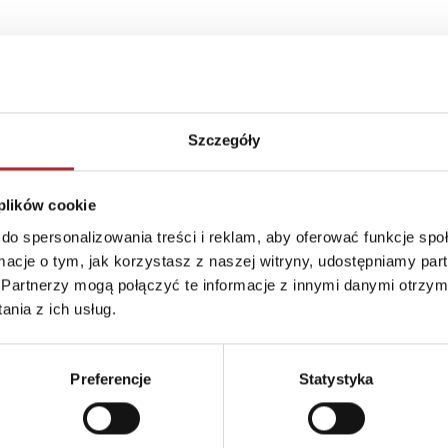
Szczegóły
 plików cookie
do spersonalizowania treści i reklam, aby oferować funkcje sp
ormacje o tym, jak korzystasz z naszej witryny, udostępniamy p
Partnerzy mogą połączyć te informacje z innymi danymi otrzym
nia z ich usług.
Preferencje
Statystyka