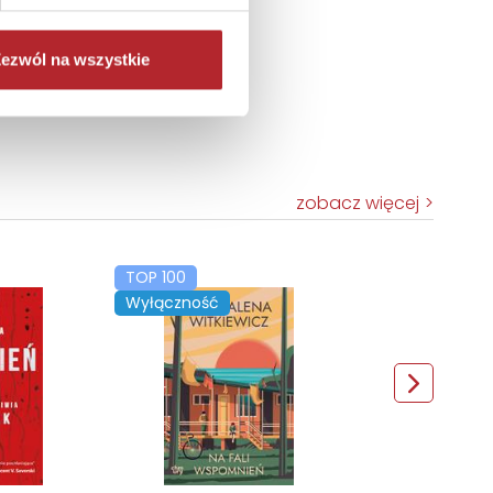
ezwól na wszystkie
zobacz więcej
TOP 100
Wyłączność