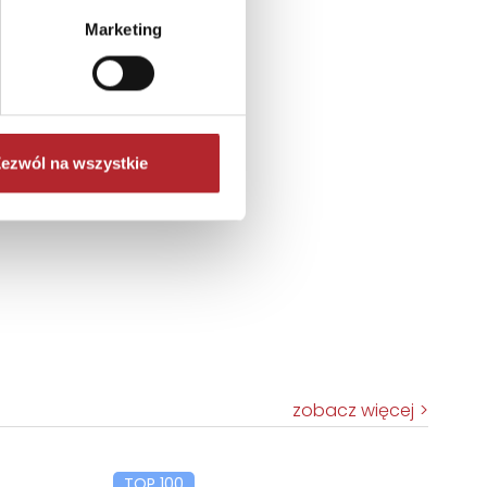
Marketing
ezwól na wszystkie
zobacz więcej
TOP 100