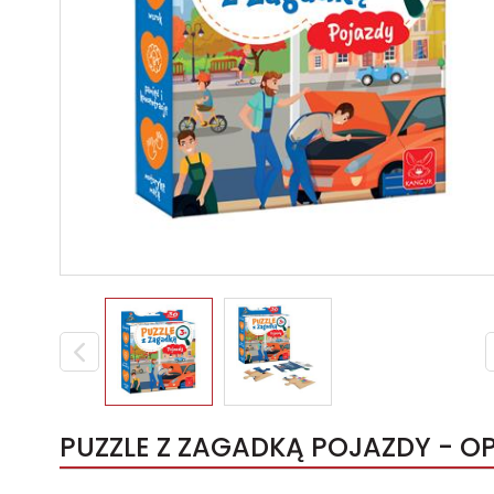
PUZZLE Z ZAGADKĄ POJAZDY - OP